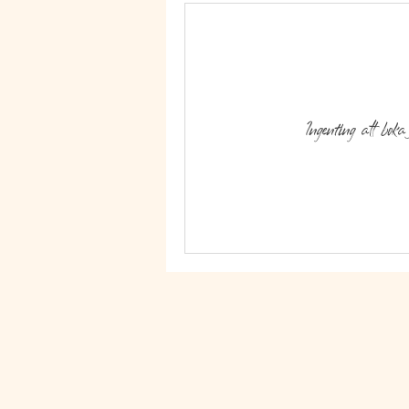
Ingenting att boka