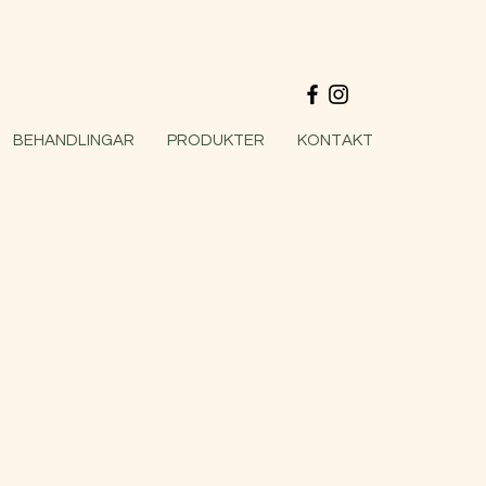
BEHANDLINGAR
PRODUKTER
KONTAKT